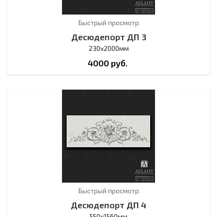
Быстрый просмотр
Десюдепорт ДП 3
230х2000мм
4000
руб.
Быстрый просмотр
Десюдепорт ДП 4
550х1560мм