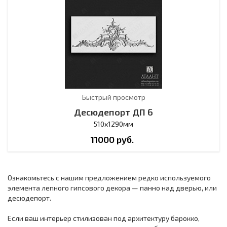
Быстрый просмотр
Десюдепорт ДП 6
510х1290мм
11000
руб.
Ознакомьтесь с нашим предложением редко используемого
элемента лепного гипсового декора — панно над дверью, или
десюдепорт.
Если ваш интерьер стилизован под архитектуру барокко,