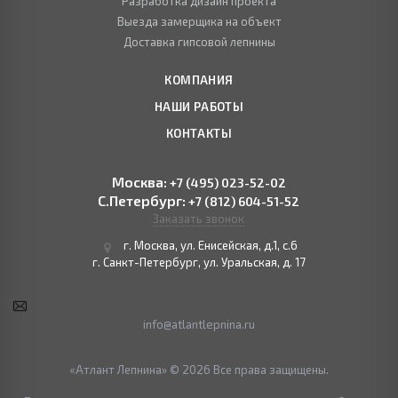
Разработка дизайн проекта
Выезда замерщика на объект
Доставка гипсовой лепнины
КОМПАНИЯ
НАШИ РАБОТЫ
КОНТАКТЫ
Москва:
+7 (495) 023-52-02
С.Петербург:
+7 (812) 604-51-52
Заказать звонок
г. Москва, ул. Енисейская, д.1, с.6
г. Санкт-Петербург, ул. Уральская, д. 17
info@atlantlepnina.ru
«Атлант Лепнина» © 2026 Все права защищены.