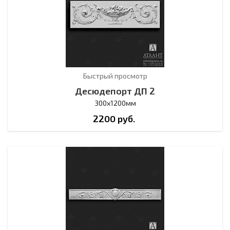
Быстрый просмотр
Десюдепорт ДП 2
300х1200мм
2200
руб.