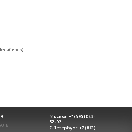
Челябинск)
Москва:
+7 (495) 023-
ИЯ
52-02
БОТЫ
С.Петербург:
+7 (812)