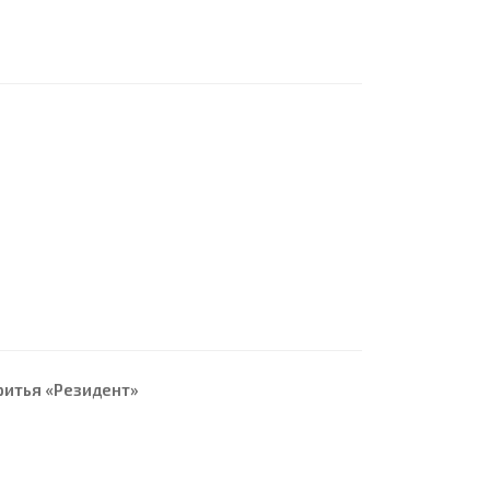
ритья «Резидент»