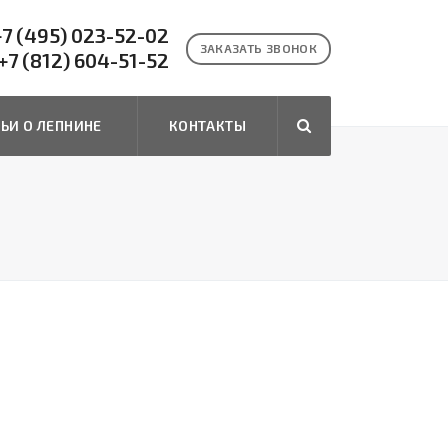
7 (495) 023-52-02
ЗАКАЗАТЬ ЗВОНОК
+7 (812) 604-51-52
ТЬИ О ЛЕПНИНЕ
КОНТАКТЫ