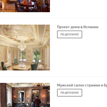
Проект дома в Испании
ПОДРОБНЕЕ
Мужской салон стрижки и б
ПОДРОБНЕЕ