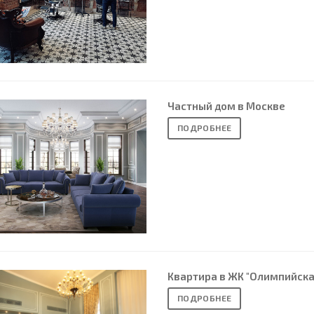
Частный дом в Москве
ПОДРОБНЕЕ
Квартира в ЖК "Олимпийска
ПОДРОБНЕЕ