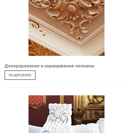
Декорирование и окрашивание лепнины
ПОДРОБНЕЕ