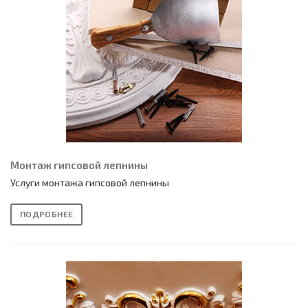
Монтаж гипсовой лепнины
Услуги монтажа гипсовой лепнины
ПОДРОБНЕЕ