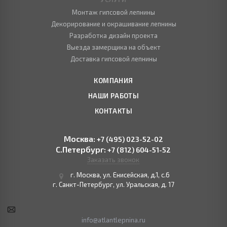
Монтаж гипсовой лепнины
Декорирование и окрашивание лепнины
Разработка дизайн проекта
Выезда замерщика на объект
Доставка гипсовой лепнины
КОМПАНИЯ
НАШИ РАБОТЫ
КОНТАКТЫ
Москва:
+7 (495) 023-52-02
С.Петербург:
+7 (812) 604-51-52
Заказать звонок
г. Москва, ул. Енисейская, д.1, с.6
г. Санкт-Петербург, ул. Уральская, д. 17
info@atlantlepnina.ru