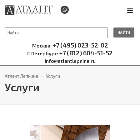
НАЙТИ
+7 (495) 023-52-02
Москва:
+7 (812) 604-51-52
С.Петербург:
info@atlantlepnina.ru
Атлант Лепнина
Услуги
Услуги