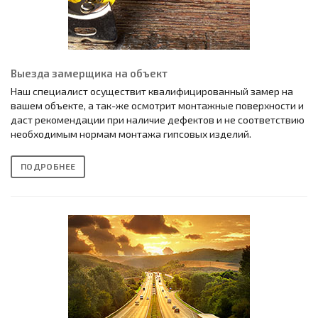
Выезда замерщика на объект
Наш специалист осуществит квалифицированный замер на
вашем объекте, а так-же осмотрит монтажные поверхности и
даст рекомендации при наличие дефектов и не соответствию
необходимым нормам монтажа гипсовых изделий.
ПОДРОБНЕЕ