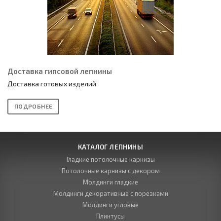
Доставка гипсовой лепнины
Доставка готовых изделий
ПОДРОБНЕЕ
КАТАЛОГ ЛЕПНИНЫ
Гладкие потолочные карнизы
Потолочные карнизы с декором
Молдинги гладкие
Молдинги декоративные с порезками
Молдинги угловые
Плинтусы