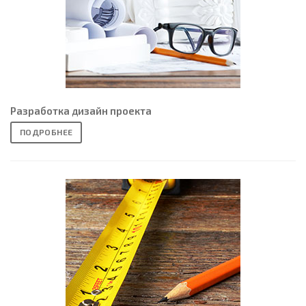
Разработка дизайн проекта
ПОДРОБНЕЕ