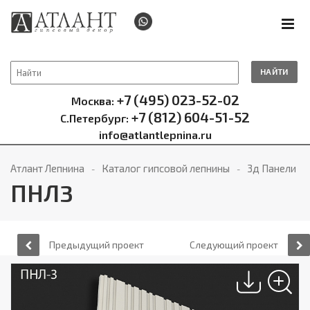
НАЙТИ
+7 (495) 023-52-02
Москва:
+7 (812) 604-51-52
С.Петербург:
info@atlantlepnina.ru
Атлант Лепнина
Каталог гипсовой лепнины
3д Панели
ПНЛ3
Предыдущий проект
Следующий проект