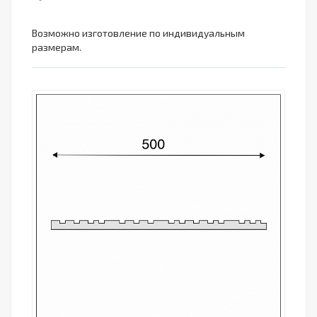
Возможно изготовление по индивидуальным
размерам.