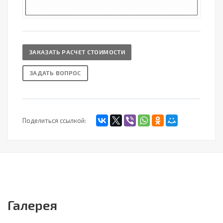
ЗАКАЗАТЬ РАСЧЕТ СТОИМОСТИ
ЗАДАТЬ ВОПРОС
Поделиться ссылкой:
Галерея