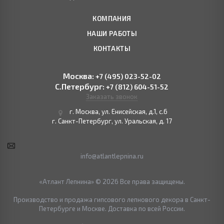
КОМПАНИЯ
НАШИ РАБОТЫ
КОНТАКТЫ
Москва:
+7 (495) 023-52-02
С.Петербург:
+7 (812) 604-51-52
Заказать звонок
г. Москва, ул. Енисейская, д.1, с.6
г. Санкт-Петербург, ул. Уральская, д. 17
info@atlantlepnina.ru
«Атлант Лепнина» © 2026 Все права защищены.
Производство и продажа гипсового лепнового декора в Санкт-
Петербурге и Москве. Доставка по всей России.