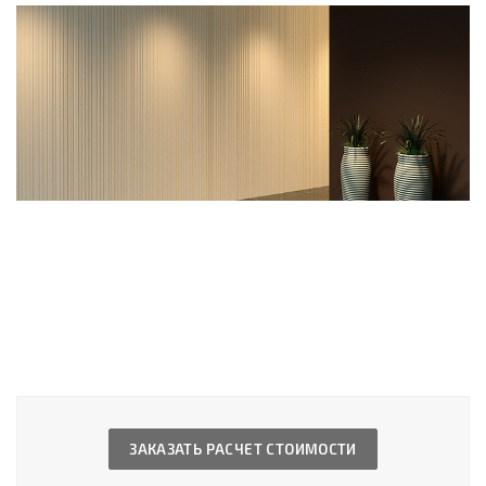
ЗАКАЗАТЬ РАСЧЕТ СТОИМОСТИ