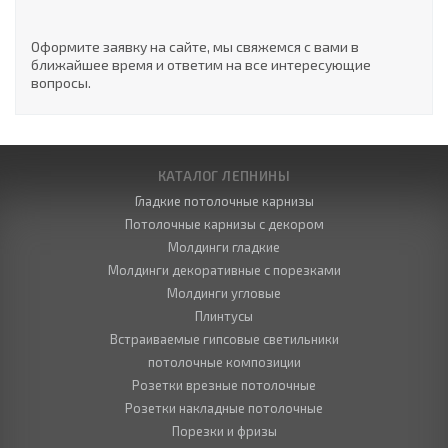
Оформите заявку на сайте, мы свяжемся с вами в
ближайшее время и ответим на все интересующие
вопросы.
КАТАЛОГ ЛЕПНИНЫ
Гладкие потолочные карнизы
Потолочные карнизы с декором
Молдинги гладкие
Молдинги декоративные с порезками
Молдинги угловые
Плинтусы
Встраиваемые гипсовые светильники
потолочные композиции
Розетки врезные потолочные
Розетки накладные потолочные
Порезки и фризы