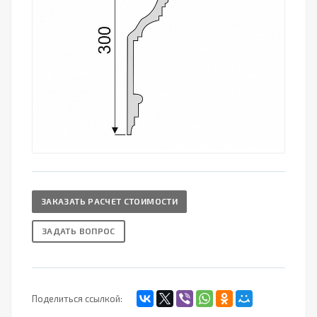
ЗАКАЗАТЬ РАСЧЕТ СТОИМОСТИ
ЗАДАТЬ ВОПРОС
Поделиться ссылкой: