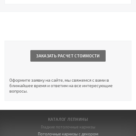
ЗАКАЗАТЬ РАСЧЕТ СТОИМОСТИ
Оформите заявку на сайте, мы свяжемся с вами в
ближайшее время и ответим на все интересующие
вопросы.
КАТАЛОГ ЛЕПНИНЫ
Гладкие потолочные карнизы
Потолочные карнизы с декором