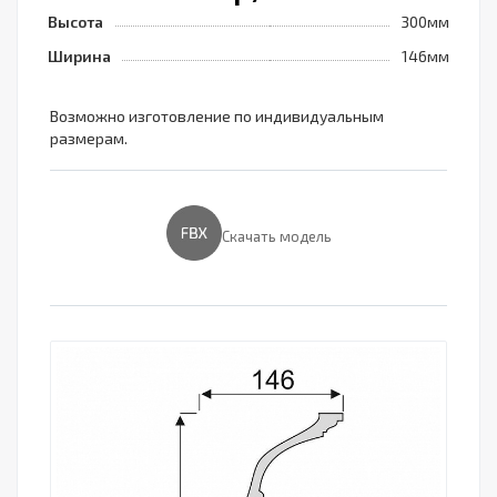
Высота
300мм
Ширина
146мм
Возможно изготовление по индивидуальным
размерам.
Скачать модель