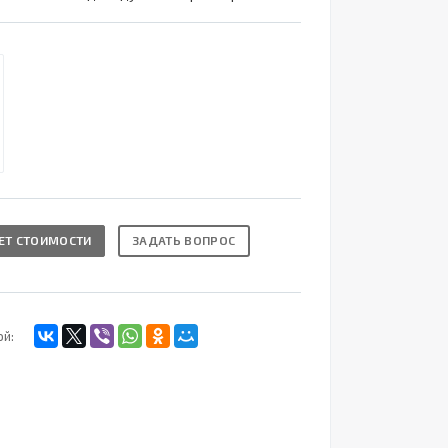
ЕТ СТОИМОСТИ
ЗАДАТЬ ВОПРОС
ой: