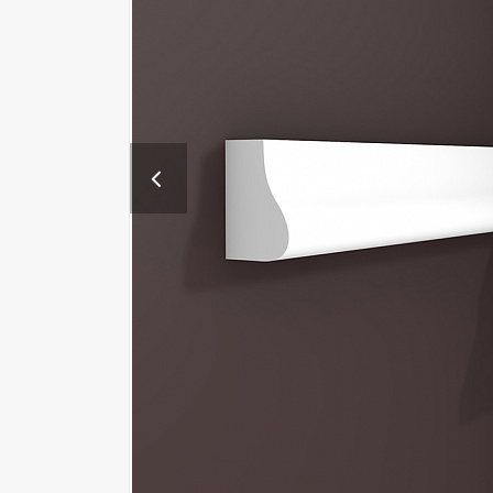
Previous