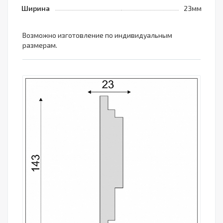
Ширина
23мм
Возможно изготовление по индивидуальным
размерам.