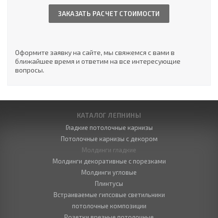
ЗАКАЗАТЬ РАСЧЕТ СТОИМОСТИ
Оформите заявку на сайте, мы свяжемся с вами в
ближайшее время и ответим на все интересующие
вопросы.
КАТАЛОГ ЛЕПНИНЫ
Гладкие потолочные карнизы
Потолочные карнизы с декором
Молдинги гладкие
Молдинги декоративные с порезками
Молдинги угловые
Плинтусы
Встраиваемые гипсовые светильники
потолочные композиции
Розетки врезные потолочные