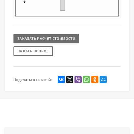
ЗАКАЗАТЬ РАСЧЕТ СТОИМОСТИ
ЗАДАТЬ ВОПРОС
Поделиться ссылкой: