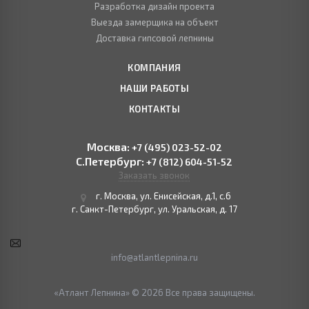
Разработка дизайн проекта
Выезда замерщика на объект
Доставка гипсовой лепнины
КОМПАНИЯ
НАШИ РАБОТЫ
КОНТАКТЫ
Москва:
+7 (495) 023-52-02
С.Петербург:
+7 (812) 604-51-52
Заказать звонок
г. Москва, ул. Енисейская, д.1, с.6
г. Санкт-Петербург, ул. Уральская, д. 17
info@atlantlepnina.ru
«Атлант Лепнина» © 2026 Все права защищены.