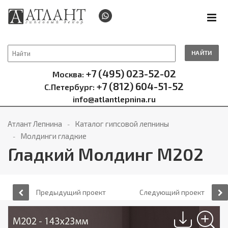
НАЙТИ
+7 (495) 023-52-02
Москва:
+7 (812) 604-51-52
С.Петербург:
info@atlantlepnina.ru
Атлант Лепнина
Каталог гипсовой лепнины
Молдинги гладкие
Гладкий Молдинг М202
Предыдущий проект
Следующий проект