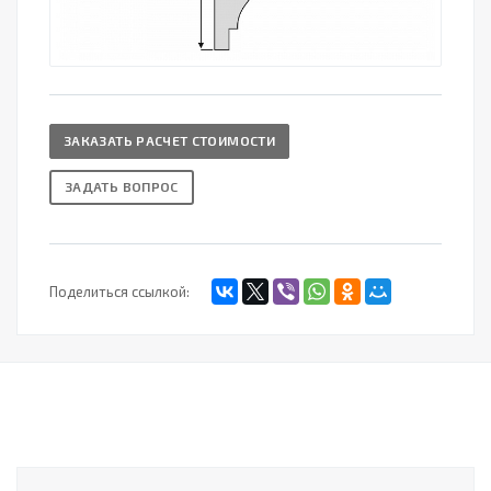
ЗАКАЗАТЬ РАСЧЕТ СТОИМОСТИ
ЗАДАТЬ ВОПРОС
Поделиться ссылкой: