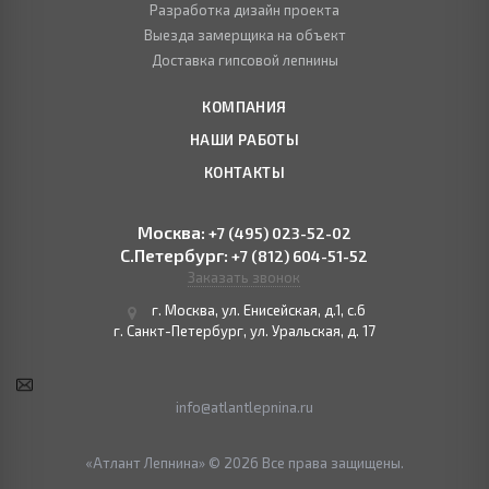
Разработка дизайн проекта
Выезда замерщика на объект
Доставка гипсовой лепнины
КОМПАНИЯ
НАШИ РАБОТЫ
КОНТАКТЫ
Москва:
+7 (495) 023-52-02
С.Петербург:
+7 (812) 604-51-52
Заказать звонок
г. Москва, ул. Енисейская, д.1, с.6
г. Санкт-Петербург, ул. Уральская, д. 17
info@atlantlepnina.ru
«Атлант Лепнина» © 2026 Все права защищены.