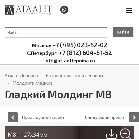
НАЙТИ
+7 (495) 023-52-02
Москва:
+7 (812) 604-51-52
С.Петербург:
info@atlantlepnina.ru
Атлант Лепнина
Каталог гипсовой лепнины
Молдинги гладкие
Гладкий Молдинг М8
Предыдущий проект
Следующий проект