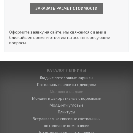
ЗАКАЗАТЬ РАСЧЕТ СТОИМОСТИ
Оформите заявку на сайте, мы свяжемся с вами в
ближайшее время и ответим на все интересующие
вопросы.
КАТАЛОГ ЛЕПНИНЫ
Гладкие потолочные карнизы
Потолочные карнизы с декором
Молдинги гладкие
Молдинги декоративные с порезками
Молдинги угловые
Плинтусы
Встраиваемые гипсовые светильники
потолочные композиции
Розетки врезные потолочные