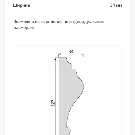
Ширина
34 мм
Возможно изготовление по индивидуальным
размерам.