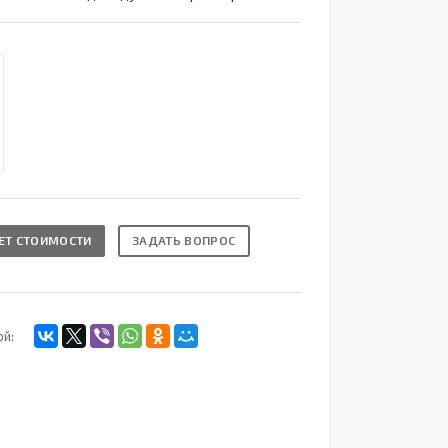
ЕТ СТОИМОСТИ
ЗАДАТЬ ВОПРОС
ой: