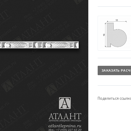
ЗАКАЗАТЬ РАСЧ
Поделиться ссылк