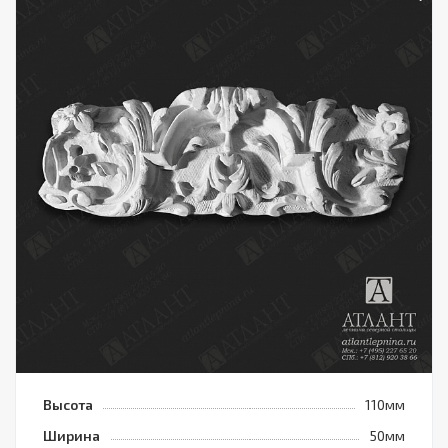
Высота
110мм
Ширина
50мм