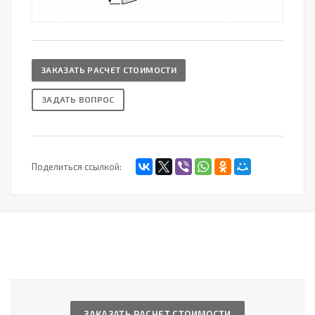
ЗАКАЗАТЬ РАСЧЕТ СТОИМОСТИ
ЗАДАТЬ ВОПРОС
Поделиться ссылкой:
ЗАКАЗАТЬ РАСЧЕТ СТОИМОСТИ