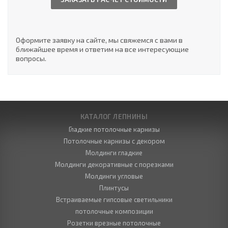
Оформите заявку на сайте, мы свяжемся с вами в
ближайшее время и ответим на все интересующие
вопросы.
КАТАЛОГ ЛЕПНИНЫ
Гладкие потолочные карнизы
Потолочные карнизы с декором
Молдинги гладкие
Молдинги декоративные с порезками
Молдинги угловые
Плинтусы
Встраиваемые гипсовые светильники
потолочные композиции
Розетки врезные потолочные