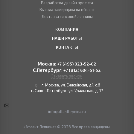
Разработка дизайн проекта
Выезда замерщика на объект
Доставка гипсовой лепнины
КОМПАНИЯ
НАШИ РАБОТЫ
КОНТАКТЫ
Москва:
+7 (495) 023-52-02
С.Петербург:
+7 (812) 604-51-52
Заказать звонок
г. Москва, ул. Енисейская, д.1, с.6
г. Санкт-Петербург, ул. Уральская, д. 17
info@atlantlepnina.ru
«Атлант Лепнина» © 2026 Все права защищены.