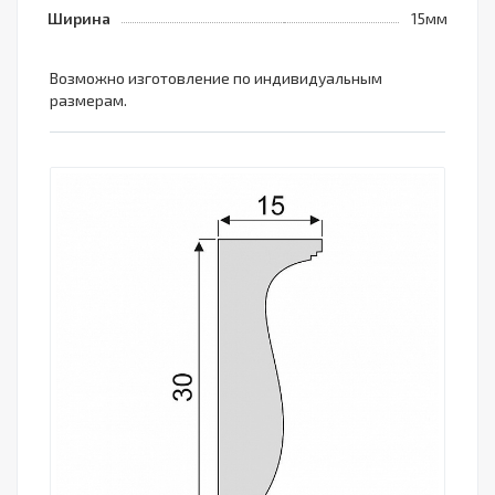
Ширина
15мм
Возможно изготовление по индивидуальным
размерам.