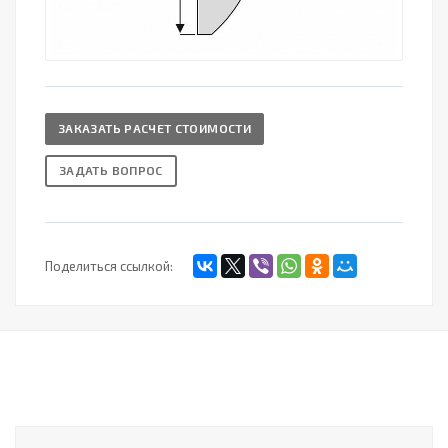
ЗАКАЗАТЬ РАСЧЕТ СТОИМОСТИ
ЗАДАТЬ ВОПРОС
Поделиться ссылкой: