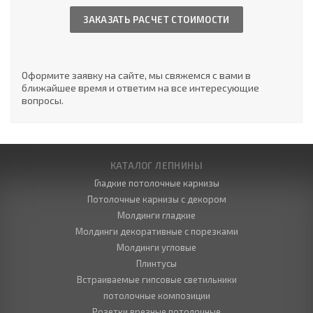
ЗАКАЗАТЬ РАСЧЕТ СТОИМОСТИ
Оформите заявку на сайте, мы свяжемся с вами в
ближайшее время и ответим на все интересующие
вопросы.
КАТАЛОГ ЛЕПНИНЫ
Гладкие потолочные карнизы
Потолочные карнизы с декором
Молдинги гладкие
Молдинги декоративные с порезками
Молдинги угловые
Плинтусы
Встраиваемые гипсовые светильники
потолочные композиции
Розетки врезные потолочные