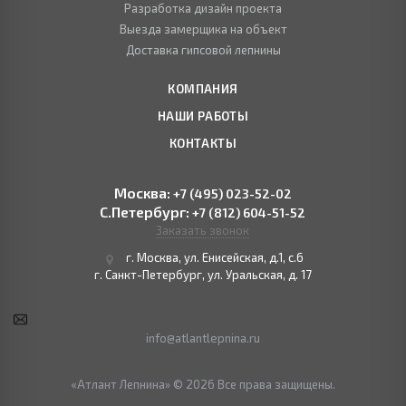
Разработка дизайн проекта
Выезда замерщика на объект
Доставка гипсовой лепнины
КОМПАНИЯ
НАШИ РАБОТЫ
КОНТАКТЫ
Москва:
+7 (495) 023-52-02
С.Петербург:
+7 (812) 604-51-52
Заказать звонок
г. Москва, ул. Енисейская, д.1, с.6
г. Санкт-Петербург, ул. Уральская, д. 17
info@atlantlepnina.ru
«Атлант Лепнина» © 2026 Все права защищены.