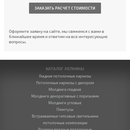
ЗАКАЗАТЬ РАСЧЕТ СТОИМОСТИ
Оформите заявку на сайте, мы свяжемся с вами в
ближайшее время и ответим на все интересующие
вопросы.
КАТАЛОГ ЛЕПНИНЫ
Гладкие потолочные карнизы
Потолочные карнизы с декором
Молдинги гладкие
Молдинги декоративные с порезками
Молдинги угловые
Плинтусы
Встраиваемые гипсовые светильники
потолочные композиции
Розетки врезные потолочные