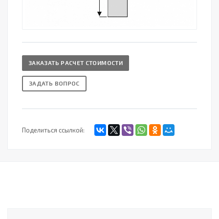
ЗАКАЗАТЬ РАСЧЕТ СТОИМОСТИ
ЗАДАТЬ ВОПРОС
Поделиться ссылкой: