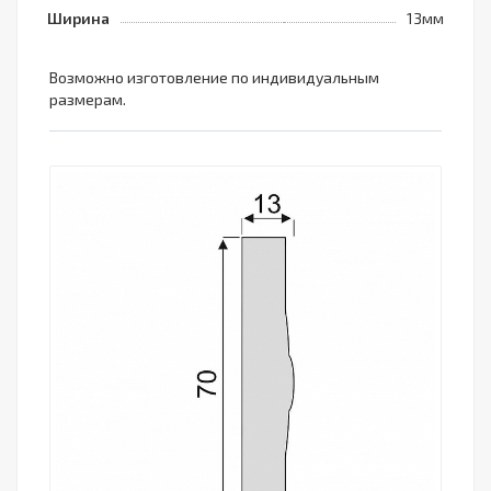
Ширина
13мм
Возможно изготовление по индивидуальным
размерам.